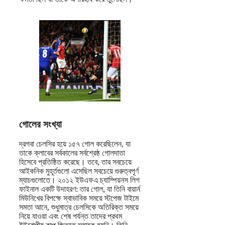
গোলের সংখ্যা
দ্রগবা চেলসির হয়ে ১৫৭ গোল করেছিলেন, যা
তাকে ক্লাবের সর্বকালের সর্বশ্রেষ্ঠ গোলদাতা
হিসেবে প্রতিষ্ঠিত করেছে। তবে, তার সবচেয়ে
আইকনিক মুহূর্তগুলো এসেছিল সবচেয়ে গুরুত্বপূর্ণ
ম্যাচগুলোতে। ২০১২ ইউএফএ চ্যাম্পিয়নস লিগ
ফাইনাল একটি উদাহরণ: তার গোল, যা তিনি বায়ার্ন
মিউনিখের বিপক্ষে স্বাভাবিক সময়ে স্টপেজ টাইমে
সমতা আনে, শুধুমাত্র চেলসিকে অতিরিক্ত সময়ে
নিয়ে যাওয়া এবং শেষ পর্যন্ত তাদের প্রথম