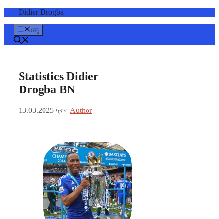
এড়িেয়
Didier Drogba
লেখায়
যান
মেনু
Statistics Didier
Drogba BN
13.03.2025
দ্বারা
Author