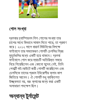
গোল সংখ্যা
দ্রগবার চ্যাম্পিয়নস লিগ গোলের সংখ্যা তার
চাপের সাথে কিভাবে সামাল দিতে পারে, তা প্রমাণ
করে। ২০১২ সালে বায়ার্ন মিউনিখের বিপক্ষে
ফাইনালে তার সমতাকরণ গোলটি চেলসির প্রিয়
মুহূর্তগুলির মধ্যে একটি হয়ে থাকবে। দ্রগবা
ফাইনালে গোল করে ম্যাচটি অতিরিক্ত সময়ে
নিয়ে গিয়েছিলেন এবং কোনো সন্দেহ নেই, তিনি
পেনাল্টি শুট-আউটে জয়ী গোলটি করেছিলেন এবং
চেলসিকে তাদের প্রথম ইউরোপীয় ক্লাব কাপ
জিতিয়ে আনেন। ঐ গোলটি শুধু ব্যক্তিগত
উজ্জ্বলতা নয়, বরং ক্লাবের জন্য করা একটি
অসাধারণ পদক্ষেপ ছিল।
অন্যান্য টুর্নামেন্ট