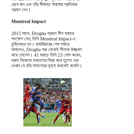
রেখে যান এবং তাঁর সীমান্ত পারাপার প্রতিভার
প্রমাণ দেন।
Montreal Impact
2015 সালে, Drogba প্রধান লীগ সকারে
পদক্ষেপ নেন; তিনি Montreal Impact-এ
চুক্তিবদ্ধ হন। ক্যারিয়ারের শেষ পর্যায়ে
থাকলেও, Drogba শুরু থেকেই লীগকে উজ্জ্বল
করে তোলেন। 41 ম্যাচে তিনি 23 গোল করেন,
দ্রুত নিজেকে ভক্তদের প্রিয় করে তুলেন এবং
দেখান যে তাঁর সাফল্যের তৃষ্ণা কখনোই কমেনি।