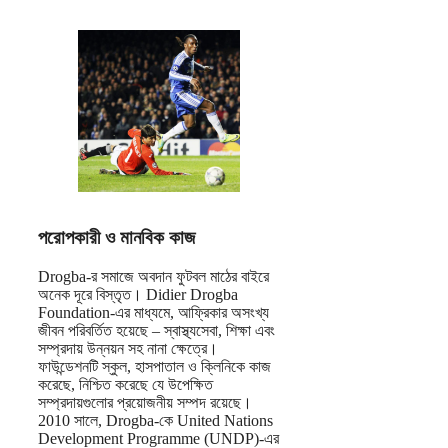
পরোপকারী ও মানবিক কাজ
Drogba-র সমাজে অবদান ফুটবল মাঠের বাইরে
অনেক দূরে বিস্তৃত। Didier Drogba
Foundation-এর মাধ্যমে, আফ্রিকার অসংখ্য
জীবন পরিবর্তিত হয়েছে – স্বাস্থ্যসেবা, শিক্ষা এবং
সম্প্রদায় উন্নয়ন সহ নানা ক্ষেত্রে।
ফাউন্ডেশনটি স্কুল, হাসপাতাল ও ক্লিনিকে কাজ
করেছে, নিশ্চিত করেছে যে উপেক্ষিত
সম্প্রদায়গুলোর প্রয়োজনীয় সম্পদ রয়েছে।
2010 সালে, Drogba-কে United Nations
Development Programme (UNDP)-এর