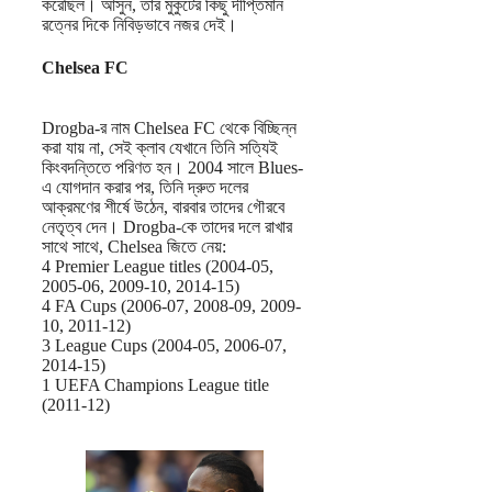
করেছিল। আসুন, তার মুকুটের কিছু দীপ্তিমান
রত্নের দিকে নিবিড়ভাবে নজর দেই।
Chelsea FC
Drogba-র নাম Chelsea FC থেকে বিচ্ছিন্ন
করা যায় না, সেই ক্লাব যেখানে তিনি সত্যিই
কিংবদন্তিতে পরিণত হন। 2004 সালে Blues-
এ যোগদান করার পর, তিনি দ্রুত দলের
আক্রমণের শীর্ষে উঠেন, বারবার তাদের গৌরবে
নেতৃত্ব দেন। Drogba-কে তাদের দলে রাখার
সাথে সাথে, Chelsea জিতে নেয়:
4 Premier League titles (2004-05,
2005-06, 2009-10, 2014-15)
4 FA Cups (2006-07, 2008-09, 2009-
10, 2011-12)
3 League Cups (2004-05, 2006-07,
2014-15)
1 UEFA Champions League title
(2011-12)